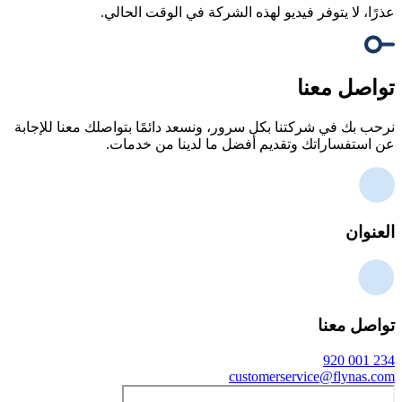
عذرًا، لا يتوفر فيديو لهذه الشركة في الوقت الحالي.
تواصل معنا
نرحب بك في شركتنا بكل سرور، ونسعد دائمًا بتواصلك معنا للإجابة
عن استفساراتك وتقديم أفضل ما لدينا من خدمات.
العنوان
تواصل معنا
920 001 234
customerservice@flynas.com