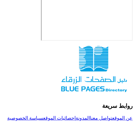
روابط سريعة
عن الموقع
تواصل معنا
المدونة
إحصائيات الموقع
سياسة الخصوصية