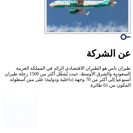
عن الشركة
طيران ناس هو الطيران الاقتصادي الرائد في المملكة العربية
السعودية والشرق الأوسط، حيث يُشغّل أكثر من 1500 رحلة طيران
أسبوعياً إلى أكثر من 70 وجهة (داخلية ودولية) على متن أسطوله
المكون من 61 طائرة